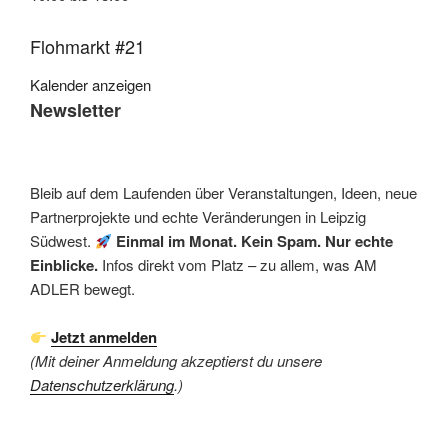
Flohmarkt #21
Kalender anzeigen
Newsletter
Bleib auf dem Laufenden über Veranstaltungen, Ideen, neue
Partnerprojekte und echte Veränderungen in Leipzig
Südwest.
Einmal im Monat. Kein Spam. Nur echte
Einblicke.
Infos direkt vom Platz – zu allem, was AM
ADLER bewegt.
Jetzt anmelden
(Mit deiner Anmeldung akzeptierst du unsere
Datenschutzerklärung
.)