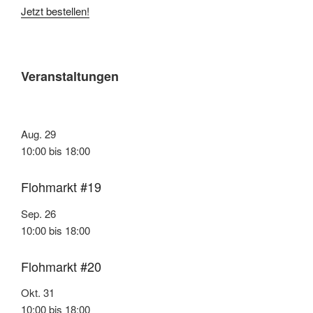
Jetzt bestellen!
Veranstaltungen
Aug.
29
10:00
bis
18:00
Flohmarkt #19
Sep.
26
10:00
bis
18:00
Flohmarkt #20
Okt.
31
10:00
bis
18:00