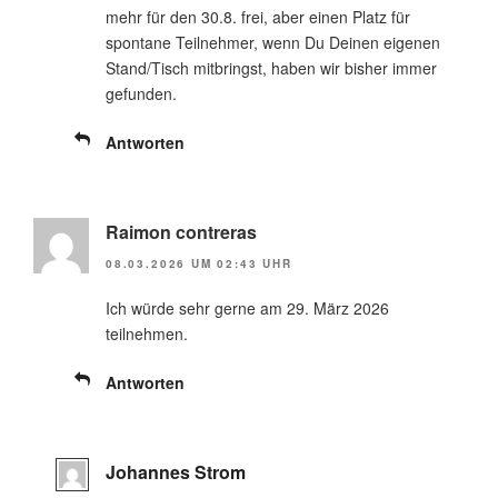
mehr für den 30.8. frei, aber einen Platz für
spontane Teilnehmer, wenn Du Deinen eigenen
Stand/Tisch mitbringst, haben wir bisher immer
gefunden.
Antworten
Raimon contreras
08.03.2026 UM 02:43 UHR
Ich würde sehr gerne am 29. März 2026
teilnehmen.
Antworten
Johannes Strom