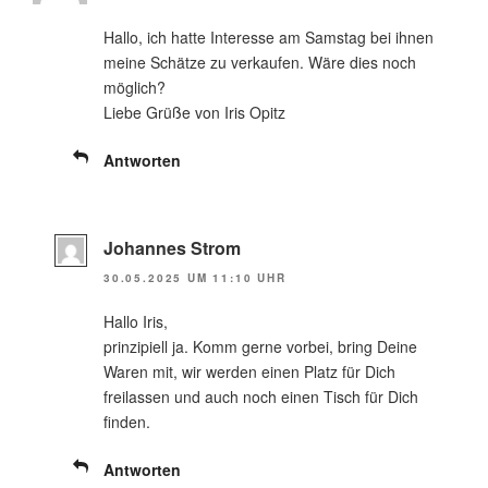
Hallo, ich hatte Interesse am Samstag bei ihnen
meine Schätze zu verkaufen. Wäre dies noch
möglich?
Liebe Grüße von Iris Opitz
Antworten
Johannes Strom
30.05.2025 UM 11:10 UHR
Hallo Iris,
prinzipiell ja. Komm gerne vorbei, bring Deine
Waren mit, wir werden einen Platz für Dich
freilassen und auch noch einen Tisch für Dich
finden.
Antworten