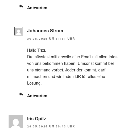
Antworten
Johannes Strom
30.05.2025 UM 11:11 UHR
Hallo Trixi,
Du müsstest mittlerweile eine Email mit allen Infos
von uns bekommen haben. Umsonst kommt bei
uns niemand vorbei. Jeder der kommt, darf
mitmachen und wir finden idR für alles eine
Lösung.
Antworten
Iris Opitz
29.05.2025 UM 20:43 UHR