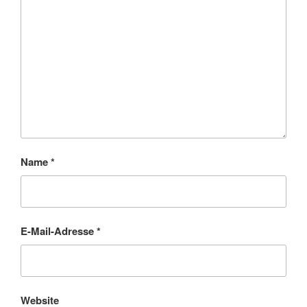
Name
*
E-Mail-Adresse
*
Website