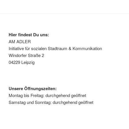
Hier findest Du uns:
AM ADLER
Initiative für sozialen Stadtraum & Kommunikation
Windorfer Straße 2
04229 Leipzig
Unsere Öffnungszeiten:
Montag bis Freitag: durchgehend geöffnet
Samstag und Sonntag: durchgehend geöffnet