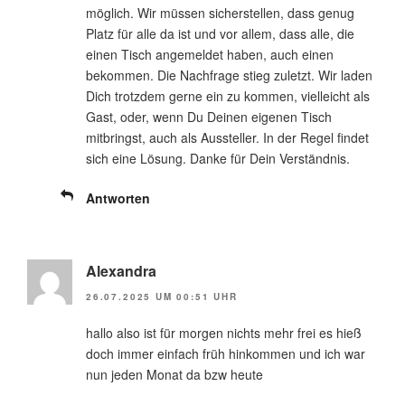
möglich. Wir müssen sicherstellen, dass genug
Platz für alle da ist und vor allem, dass alle, die
einen Tisch angemeldet haben, auch einen
bekommen. Die Nachfrage stieg zuletzt. Wir laden
Dich trotzdem gerne ein zu kommen, vielleicht als
Gast, oder, wenn Du Deinen eigenen Tisch
mitbringst, auch als Aussteller. In der Regel findet
sich eine Lösung. Danke für Dein Verständnis.
Antworten
Alexandra
26.07.2025 UM 00:51 UHR
hallo also ist für morgen nichts mehr frei es hieß
doch immer einfach früh hinkommen und ich war
nun jeden Monat da bzw heute