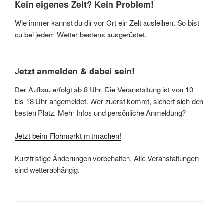
Kein eigenes Zelt? Kein Problem!
Wie immer kannst du dir vor Ort ein Zelt ausleihen. So bist
du bei jedem Wetter bestens ausgerüstet.
Jetzt anmelden & dabei sein!
Der Aufbau erfolgt ab 8 Uhr. Die Veranstaltung ist von 10
bis 18 Uhr angemeldet. Wer zuerst kommt, sichert sich den
besten Platz. Mehr Infos und persönliche Anmeldung?
Jetzt beim Flohmarkt mitmachen!
Kurzfristige Änderungen vorbehalten. Alle Veranstaltungen
sind wetterabhängig.