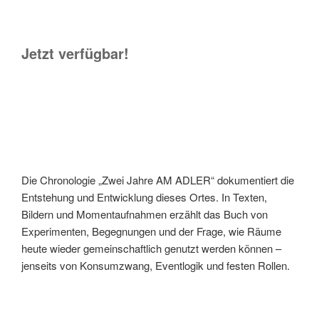
Jetzt verfügbar!
Die Chronologie „Zwei Jahre AM ADLER“ dokumentiert die
Entstehung und Entwicklung dieses Ortes. In Texten,
Bildern und Momentaufnahmen erzählt das Buch von
Experimenten, Begegnungen und der Frage, wie Räume
heute wieder gemeinschaftlich genutzt werden können –
jenseits von Konsumzwang, Eventlogik und festen Rollen.