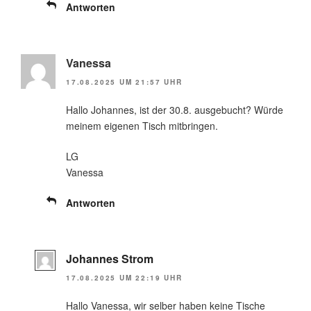
Antworten
Vanessa
17.08.2025 UM 21:57 UHR
Hallo Johannes, ist der 30.8. ausgebucht? Würde
meinem eigenen Tisch mitbringen.
LG
Vanessa
Antworten
Johannes Strom
17.08.2025 UM 22:19 UHR
Hallo Vanessa, wir selber haben keine Tische