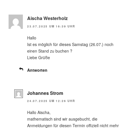
Aischa Westerholz
23.07.2025 UM 16:39 UHR
Hallo
Ist es möglich für dieses Samstag (26.07.) noch
einen Stand zu buchen ?
Liebe Grüße
Antworten
Johannes Strom
24.07.2025 UM 12:26 UHR
Hallo Aischa,
mathematisch sind wir ausgebucht, die
Anmeldungen für diesen Termin offiziell nicht mehr