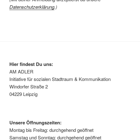
Datenschutzerklärung
.)
Hier findest Du uns:
AM ADLER
Initiative für sozialen Stadtraum & Kommunikation
Windorfer Straße 2
04229 Leipzig
Unsere Öffnungszeiten:
Montag bis Freitag: durchgehend geöffnet
Samstag und Sonntag: durchgehend geöffnet