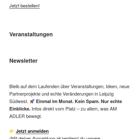
Jetzt bestellen!
Veranstaltungen
Newsletter
Bleib auf dem Laufenden über Veranstaltungen, Ideen, neue
Partnerprojekte und echte Veränderungen in Leipzig
Südwest.
Einmal im Monat. Kein Spam. Nur echte
Einblicke.
Infos direkt vom Platz – zu allem, was AM
ADLER bewegt.
Jetzt anmelden
(Mit deiner Anmeldung akzeptierst du unsere