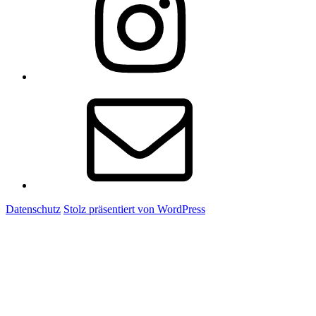
E-
Mail
Datenschutz
Stolz präsentiert von WordPress