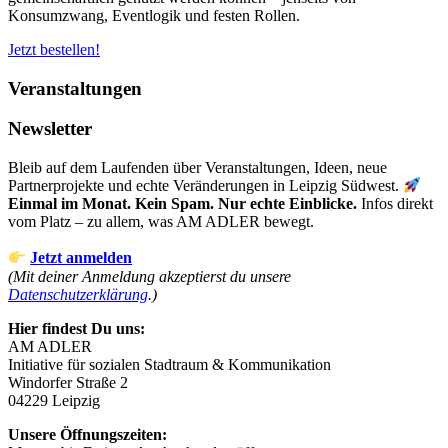
Konsumzwang, Eventlogik und festen Rollen.
Jetzt bestellen!
Veranstaltungen
Newsletter
Bleib auf dem Laufenden über Veranstaltungen, Ideen, neue
Partnerprojekte und echte Veränderungen in Leipzig Südwest.
Einmal im Monat. Kein Spam. Nur echte Einblicke.
Infos direkt
vom Platz – zu allem, was AM ADLER bewegt.
Jetzt anmelden
(Mit deiner Anmeldung akzeptierst du unsere
Datenschutzerklärung
.)
Hier findest Du uns:
AM ADLER
Initiative für sozialen Stadtraum & Kommunikation
Windorfer Straße 2
04229 Leipzig
Unsere Öffnungszeiten: