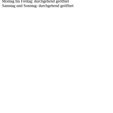
Montag bis Freitag: durchgehend geöffnet
Samstag und Sonntag: durchgehend geöffnet