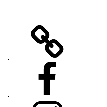
X
Facebook
Instagram