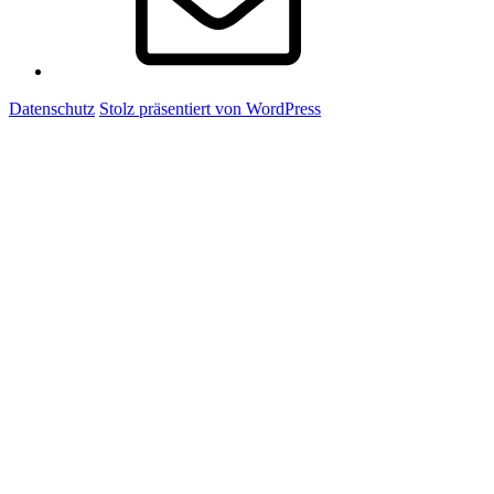
Datenschutz
Stolz präsentiert von WordPress