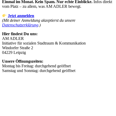
Einmal im Monat. Kein Spam. Nur echte Einblicke.
Infos direkt
vom Platz – zu allem, was AM ADLER bewegt.
Jetzt anmelden
(Mit deiner Anmeldung akzeptierst du unsere
Datenschutzerklärung
.)
Hier findest Du uns:
AM ADLER
Initiative für sozialen Stadtraum & Kommunikation
Windorfer Straße 2
04229 Leipzig
Unsere Öffnungszeiten:
Montag bis Freitag: durchgehend geöffnet
Samstag und Sonntag: durchgehend geöffnet