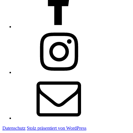
Instagram
E-
Mail
Datenschutz
Stolz präsentiert von WordPress