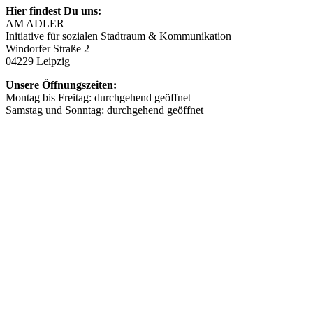
Hier findest Du uns:
AM ADLER
Initiative für sozialen Stadtraum & Kommunikation
Windorfer Straße 2
04229 Leipzig
Unsere Öffnungszeiten:
Montag bis Freitag: durchgehend geöffnet
Samstag und Sonntag: durchgehend geöffnet