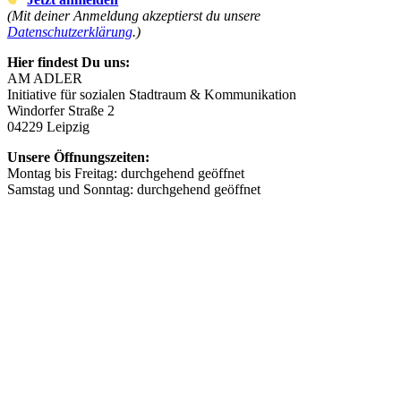
(Mit deiner Anmeldung akzeptierst du unsere
Datenschutzerklärung
.)
Hier findest Du uns:
AM ADLER
Initiative für sozialen Stadtraum & Kommunikation
Windorfer Straße 2
04229 Leipzig
Unsere Öffnungszeiten:
Montag bis Freitag: durchgehend geöffnet
Samstag und Sonntag: durchgehend geöffnet