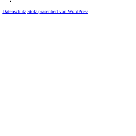
Datenschutz
Stolz präsentiert von WordPress