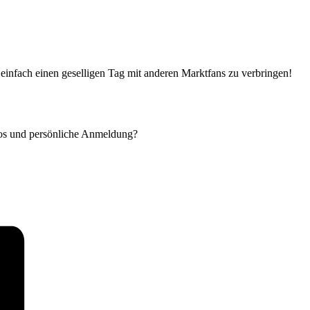
einfach einen geselligen Tag mit anderen Marktfans zu verbringen!
nfos und persönliche Anmeldung?