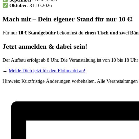
Oktober
: 31.10.2026
Mach mit – Dein eigener Stand für nur 10 €!
Für nur
10 € Standgebühr
bekommst du
einen Tisch und zwei Bä
Jetzt anmelden & dabei sein!
Der Aufbau erfolgt ab 8 Uhr. Die Veranstaltung ist von 10 bis 18 Uh
→
Melde Dich jetzt für den Flohmarkt an!
Hinweis: Kurzfristige Änderungen vorbehalten. Alle Veranstaltungen 