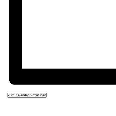
Zum Kalender hinzufügen