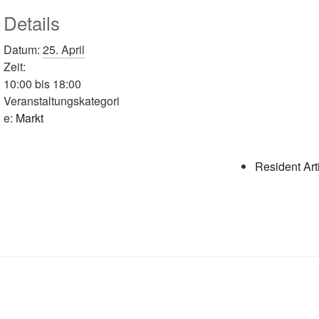
Details
Datum:
25. April
Zeit:
10:00 bis 18:00
Veranstaltungskategori
e:
Markt
Resident Art