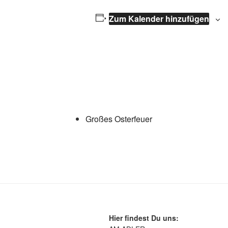
Zum Kalender hinzufügen
Großes Osterfeuer
Hier findest Du uns: