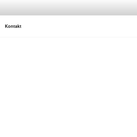
Kontakt