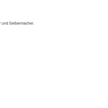
er und Selbermacher.