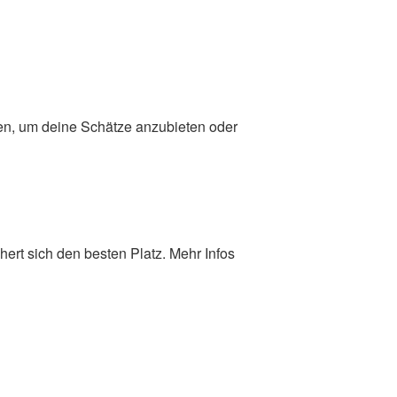
en, um deine Schätze anzubieten oder
hert sich den besten Platz. Mehr Infos