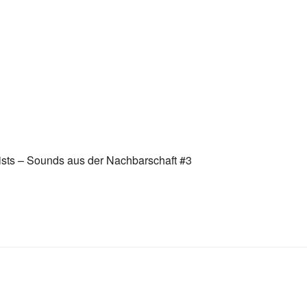
ists – Sounds aus der Nachbarschaft #3